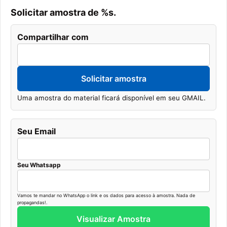
Solicitar amostra de %s.
Compartilhar com
Solicitar amostra
Uma amostra do material ficará disponível em seu GMAIL.
Seu Email
Seu Whatsapp
Vamos te mandar no WhatsApp o link e os dados para acesso à amostra. Nada de
propagandas!.
Visualizar Amostra