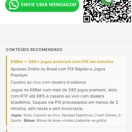
CONTEÚDO RECOMENDADO
K8Bet — 580+ jogos premium com PIX em minutos
Apostas Online no Brasil com PIX Rápido e Jogos
Premium
Cassino ao vivo com dealers brasileiros
Jogue no K8Bet com mais de 580 jogos premium, slots
com RTP até 98% e cassino ao vivo com dealers
brasileiros. Saques via PIX processados em menos de 3
minutos, sem taxas e sem burocracia.
Jogos:
Slots, Cassino ao Vivo, Apostas Esportivas, Crash Games, E-
Sports ·
Bônus:
Bônus de boas-vindas (cadastre-se grátis)