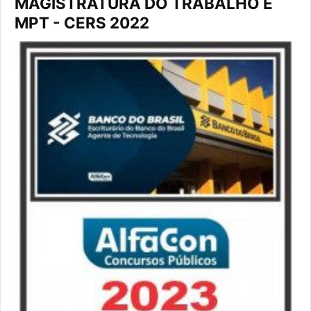
MAGISTRATURA DO TRABALHO E
MPT - CERS 2022