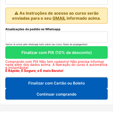
⚠️ As instruções de acesso ao curso serão
enviadas para o seu
GMAIL
informado acima.
Atualizações do pedido no Whatsapp
Vamos te avisar pelo whatsapp tudo sobre seu curso. Nada de propagandas!.
Finalizar com PIX (10% de desconto)
Comprando com PIX Não tem cadastro! Não precisa informar
nada além dos dados acima. A liberação do curso é automática
e instantânea!
É Rápido; É Seguro; e É mais Barato!
Finalizar com Cartão ou Boleto
Continuar comprando