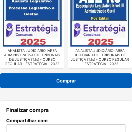
ANALISTA JUDICIÁRIO (ÁREA
ANALISTA JUDICIÁRIO (ÁREA
ADMINISTRATIVA) DE TRIBUNAIS
JUDICIÁRIA) DE TRIBUNAIS DE
DE JUSTIÇA (TJs) - CURSO
JUSTIÇA (TJs) - CURSO REGULAR
REGULAR - ESTRATÉGIA - 2022
- ESTRATÉGIA - 2022
Comprar
Finalizar compra
Compartilhar com