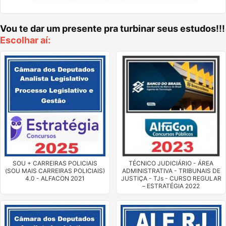
Vou te dar um presente pra turbinar seus estudos!!!
Escolhar aí:
SOU + CARREIRAS POLICIAIS
TÉCNICO JUDICIÁRIO - ÁREA
(SOU MAIS CARREIRAS POLICIAIS)
ADMINISTRATIVA - TRIBUNAIS DE
4.0 - ALFACON 2021
JUSTIÇA - TJs - CURSO REGULAR
– ESTRATÉGIA 2022