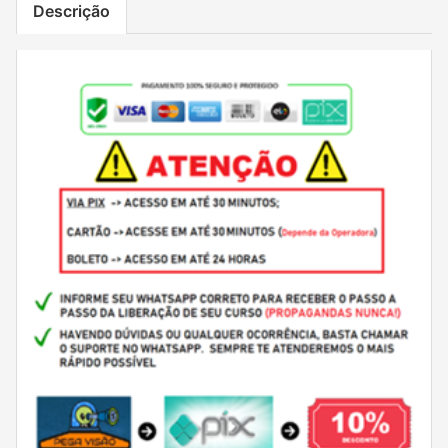
Descrição