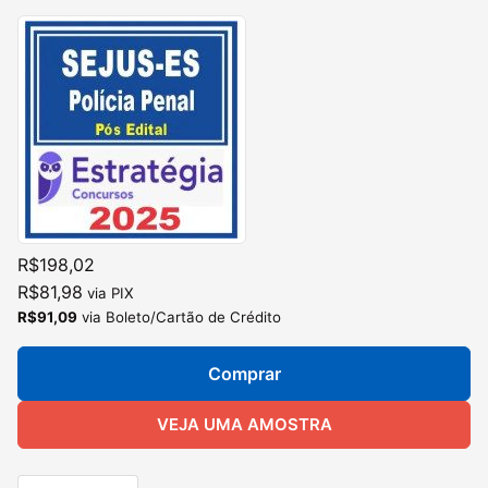
R$198,02
R$81,98
via PIX
R$91,09
via Boleto/Cartão de Crédito
Comprar
VEJA UMA AMOSTRA