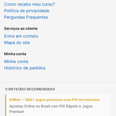
Como recebo meu curso?
Política de privacidade
Pergundas Frequentes
Serviços ao cliente
Entre em contato
Mapa do site
Minha conta
Minha conta
Histórico de pedidos
CONTEÚDO RECOMENDADO
K8Bet — 580+ jogos premium com PIX em minutos
Apostas Online no Brasil com PIX Rápido e Jogos
Premium