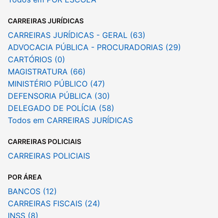
CARREIRAS JURÍDICAS
CARREIRAS JURÍDICAS - GERAL (63)
ADVOCACIA PÚBLICA - PROCURADORIAS (29)
CARTÓRIOS (0)
MAGISTRATURA (66)
MINISTÉRIO PÚBLICO (47)
DEFENSORIA PÚBLICA (30)
DELEGADO DE POLÍCIA (58)
Todos em CARREIRAS JURÍDICAS
CARREIRAS POLICIAIS
CARREIRAS POLICIAIS
POR ÁREA
BANCOS (12)
CARREIRAS FISCAIS (24)
INSS (8)