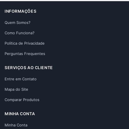
INFORMAÇÕES
Quem Somos?
Como Funciona?
Política de Privacidade
Perguntas Frequentes
SERVIÇOS AO CLIENTE
Entre em Contato
Mapa do Site
Comparar Produtos
MINHA CONTA
Minha Conta