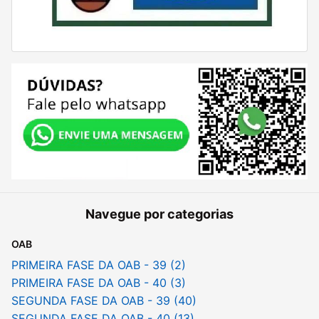
Navegue por categorias
OAB
PRIMEIRA FASE DA OAB - 39 (2)
PRIMEIRA FASE DA OAB - 40 (3)
SEGUNDA FASE DA OAB - 39 (40)
SEGUNDA FASE DA OAB - 40 (13)