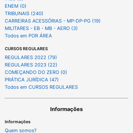
ENEM (0)
TRIBUNAIS (240)
CARREIRAS ACESSÓRIAS - MP-DP-PG (19)
MILITARES - EB - MB - AERO (3)
Todos em POR ÁREA
CURSOS REGULARES
REGULARES 2022 (79)
REGULARES 2023 (22)
COMEÇANDO DO ZERO (0)
PRÁTICA JURÍDICA (47)
Todos em CURSOS REGULARES
Informações
Informações
Quem somos?