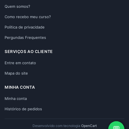
Quem somos?
Como recebo meu curso?
Política de privacidade
Pergundas Frequentes
SERVIÇOS AO CLIENTE
Entre em contato
Mapa do site
MINHA CONTA
Minha conta
Histórico de pedidos
Desenvolvido com tecnologia
OpenCart