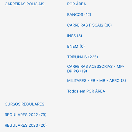
CARREIRAS POLICIAIS
POR ÁREA
BANCOS (12)
CARREIRAS FISCAIS (30)
INSS (8)
ENEM (0)
TRIBUNAIS (235)
CARREIRAS ACESSÓRIAS - MP-
DP-PG (19)
MILITARES - EB - MB - AERO (3)
Todos em POR ÁREA
CURSOS REGULARES
REGULARES 2022 (79)
REGULARES 2023 (20)