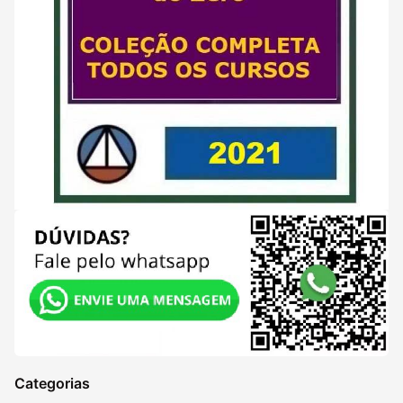
Categorias