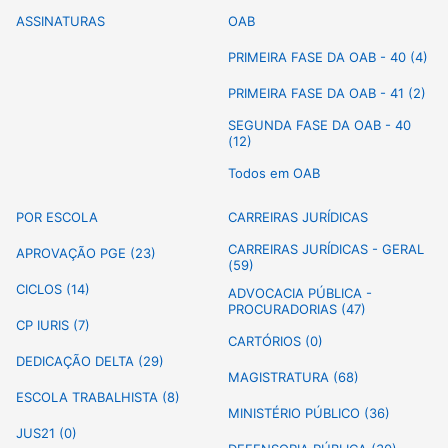
ASSINATURAS
OAB
PRIMEIRA FASE DA OAB - 40 (4)
PRIMEIRA FASE DA OAB - 41 (2)
SEGUNDA FASE DA OAB - 40
(12)
Todos em OAB
POR ESCOLA
CARREIRAS JURÍDICAS
CARREIRAS JURÍDICAS - GERAL
APROVAÇÃO PGE (23)
(59)
CICLOS (14)
ADVOCACIA PÚBLICA -
PROCURADORIAS (47)
CP IURIS (7)
CARTÓRIOS (0)
DEDICAÇÃO DELTA (29)
MAGISTRATURA (68)
ESCOLA TRABALHISTA (8)
MINISTÉRIO PÚBLICO (36)
JUS21 (0)