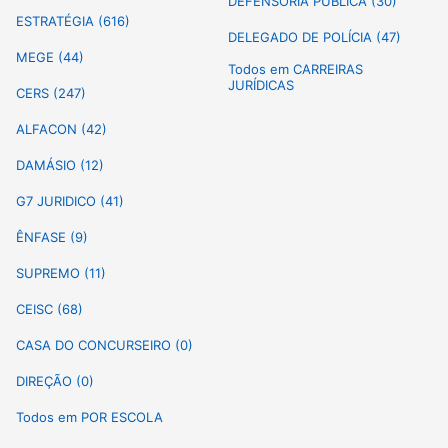
DEFENSORIA PÚBLICA (30)
ESTRATÉGIA (616)
DELEGADO DE POLÍCIA (47)
MEGE (44)
Todos em CARREIRAS
JURÍDICAS
CERS (247)
ALFACON (42)
DAMÁSIO (12)
G7 JURIDICO (41)
ÊNFASE (9)
SUPREMO (11)
CEISC (68)
CASA DO CONCURSEIRO (0)
DIREÇÃO (0)
Todos em POR ESCOLA