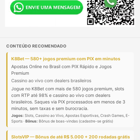
CONTEÚDO RECOMENDADO
K8Bet — 580+ jogos premium com PIX em minutos
Apostas Online no Brasil com PIX Rápido e Jogos
Premium
Cassino ao vivo com dealers brasileiros
Jogue no K8Bet com mais de 580 jogos premium, slots
com RTP até 98% e cassino ao vivo com dealers
brasileiros. Saques via PIX processados em menos de 3
minutos, sem taxas e sem burocracia.
Jogos:
Slots, Cassino ao Vivo, Apostas Esportivas, Crash Games, E-
Sports ·
Bônus:
Bônus de boas-vindas (cadastre-se grátis)
SlotsVIP — Bônus de até R$ 5.000 + 200 rodadas grátis