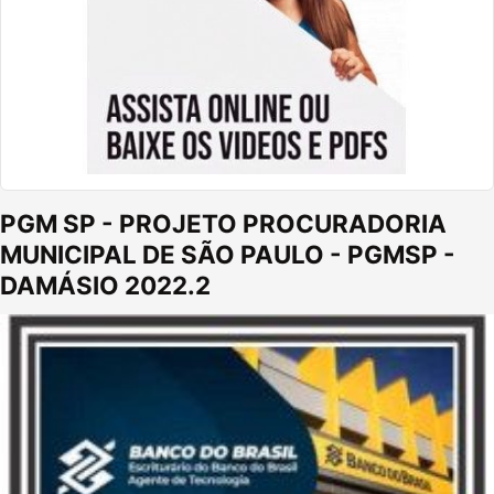
PGM SP - PROJETO PROCURADORIA
MUNICIPAL DE SÃO PAULO - PGMSP -
DAMÁSIO 2022.2