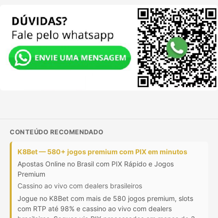
CONTEÚDO RECOMENDADO
K8Bet — 580+ jogos premium com PIX em minutos
Apostas Online no Brasil com PIX Rápido e Jogos
Premium
Cassino ao vivo com dealers brasileiros
Jogue no K8Bet com mais de 580 jogos premium, slots
com RTP até 98% e cassino ao vivo com dealers