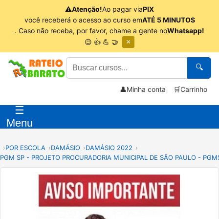
⚠
Atenção!
Ao pagar via
PIX
você receberá o acesso ao curso em
ATÉ 5 MINUTOS
. Caso não receba, por favor, chame a gente no
Whatsapp!
😉 👍 💪 🤝
×
🔍
👤
Minha conta
🛒
Carrinho
☰
Menu
POR ESCOLA
DAMÁSIO
DAMÁSIO 2022
PGM SP - PROJETO PROCURADORIA MUNICIPAL DE SÃO PAULO - PGMS