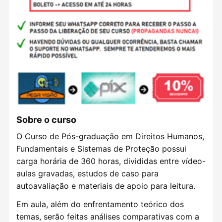
Sobre o curso
O Curso de Pós-graduação em Direitos Humanos,
Fundamentais e Sistemas de Proteção possui
carga horária de 360 horas, divididas entre vídeo-
aulas gravadas, estudos de caso para
autoavaliação e materiais de apoio para leitura.
Em aula, além do enfrentamento teórico dos
temas, serão feitas análises comparativas com a