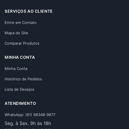
SERVIÇOS AO CLIENTE
Entre em Contato
Mapa do Site
Comparar Produtos
MINHA CONTA
Minha Conta
Histórico de Pedidos
Lista de Desejos
ATENDIMENTO
WhatsApp: (61) 98348-9677
Seg. à Sex. 9h às 18h