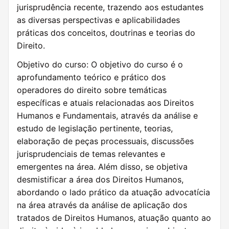
jurisprudência recente, trazendo aos estudantes
as diversas perspectivas e aplicabilidades
práticas dos conceitos, doutrinas e teorias do
Direito.
Objetivo do curso: O objetivo do curso é o
aprofundamento teórico e prático dos
operadores do direito sobre temáticas
específicas e atuais relacionadas aos Direitos
Humanos e Fundamentais, através da análise e
estudo de legislação pertinente, teorias,
elaboração de peças processuais, discussões
jurisprudenciais de temas relevantes e
emergentes na área. Além disso, se objetiva
desmistificar a área dos Direitos Humanos,
abordando o lado prático da atuação advocatícia
na área através da análise de aplicação dos
tratados de Direitos Humanos, atuação quanto ao