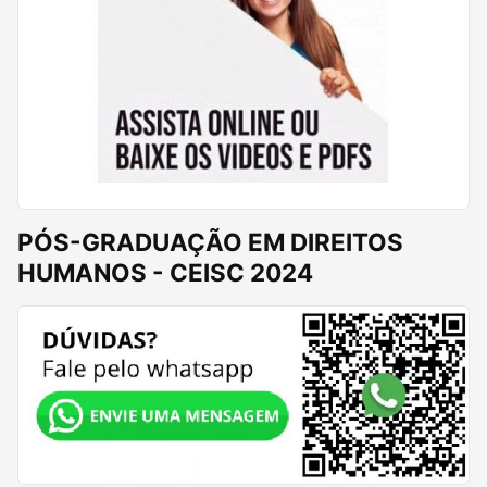
PÓS-GRADUAÇÃO EM DIREITOS
HUMANOS - CEISC 2024