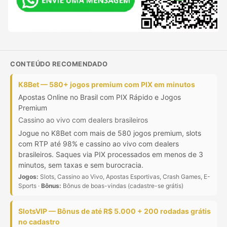
CONTEÚDO RECOMENDADO
K8Bet — 580+ jogos premium com PIX em minutos
Apostas Online no Brasil com PIX Rápido e Jogos
Premium
Cassino ao vivo com dealers brasileiros
Jogue no K8Bet com mais de 580 jogos premium, slots
com RTP até 98% e cassino ao vivo com dealers
brasileiros. Saques via PIX processados em menos de 3
minutos, sem taxas e sem burocracia.
Jogos:
Slots, Cassino ao Vivo, Apostas Esportivas, Crash Games, E-
Sports ·
Bônus:
Bônus de boas-vindas (cadastre-se grátis)
SlotsVIP — Bônus de até R$ 5.000 + 200 rodadas grátis
no cadastro