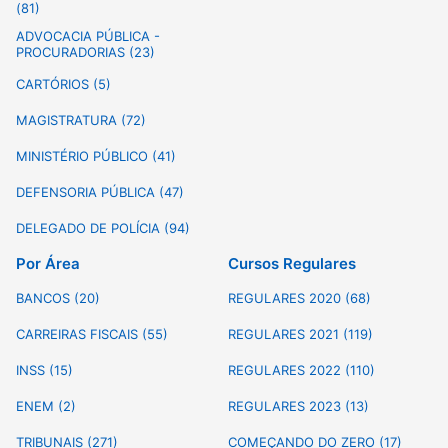
(81)
ADVOCACIA PÚBLICA -
PROCURADORIAS (23)
CARTÓRIOS (5)
MAGISTRATURA (72)
MINISTÉRIO PÚBLICO (41)
DEFENSORIA PÚBLICA (47)
DELEGADO DE POLÍCIA (94)
Por Área
Cursos Regulares
BANCOS (20)
REGULARES 2020 (68)
CARREIRAS FISCAIS (55)
REGULARES 2021 (119)
INSS (15)
REGULARES 2022 (110)
ENEM (2)
REGULARES 2023 (13)
TRIBUNAIS (271)
COMEÇANDO DO ZERO (17)