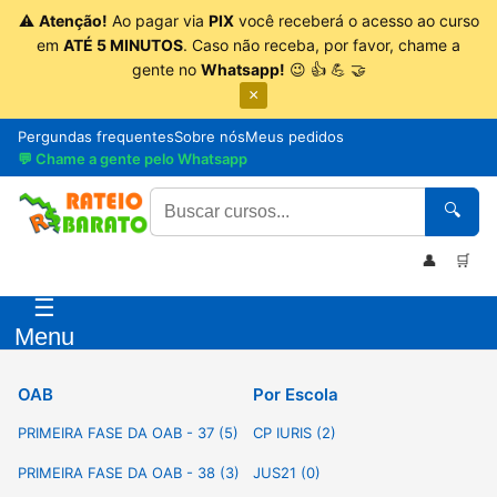
⚠
Atenção!
Ao pagar via
PIX
você receberá o acesso ao curso
em
ATÉ 5 MINUTOS
. Caso não receba, por favor, chame a
gente no
Whatsapp!
😉 👍 💪 🤝
×
Pergundas frequentes
Sobre nós
Meus pedidos
💬 Chame a gente pelo Whatsapp
🔍
👤
🛒
☰
Menu
OAB
Por Escola
PRIMEIRA FASE DA OAB - 37 (5)
CP IURIS (2)
PRIMEIRA FASE DA OAB - 38 (3)
JUS21 (0)