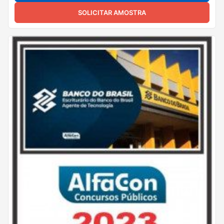
SOLICITAR AMOSTRA