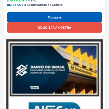
via PIX
R$126,00
via Boleto/Cartão de Crédito
Comprar
SOLICITAR AMOSTRA