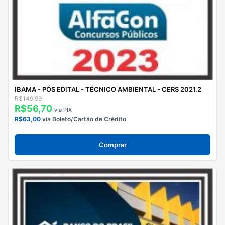
IBAMA - PÓS EDITAL - TÉCNICO AMBIENTAL - CERS 2021.2
R$149,99
R$56,70
via PIX
R$63,00
via Boleto/Cartão de Crédito
Comprar