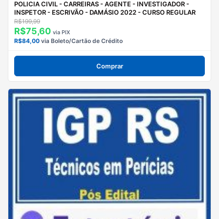
POLICIA CIVIL - CARREIRAS - AGENTE - INVESTIGADOR -
INSPETOR - ESCRIVÃO - DAMÁSIO 2022 - CURSO REGULAR
R$199,99
R$75,60
via PIX
R$84,00
via Boleto/Cartão de Crédito
Comprar