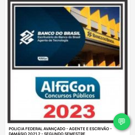
💬
POLICIA FEDERAL AVANÇADO - AGENTE E ESCRIVÃO -
DAMÁSIO 2021.2 - SEGUNDO SEMESTRE