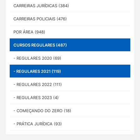
CARREIRAS JURÍDICAS (384)
CARREIRAS POLICIAIS (476)
POR ÁREA (948)
CURSOS REGULARES (487)
- REGULARES 2020 (69)
- REGULARES 2021 (119)
- REGULARES 2022 (111)
- REGULARES 2023 (4)
- COMEÇANDO DO ZERO (18)
- PRÁTICA JURÍDICA (93)