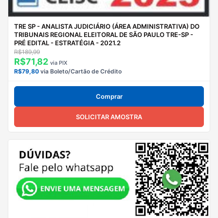
TRE SP - ANALISTA JUDICIÁRIO (ÁREA ADMINISTRATIVA) DO
TRIBUNAIS REGIONAL ELEITORAL DE SÃO PAULO TRE-SP -
PRÉ EDITAL - ESTRATÉGIA - 2021.2
R$189,99
R$71,82
via PIX
R$79,80
via Boleto/Cartão de Crédito
Comprar
SOLICITAR AMOSTRA