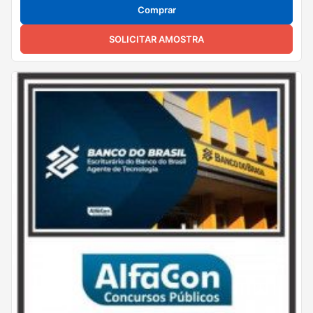
Comprar
SOLICITAR AMOSTRA