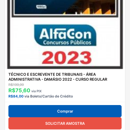
TÉCNICO E ESCREVENTE DE TRIBUNAIS - ÁREA
ADMINISTRATIVA - DAMÁSIO 2022 - CURSO REGULAR
R$199,99
R$75,60
via PIX
R$84,00
via Boleto/Cartão de Crédito
Comprar
SOLICITAR AMOSTRA