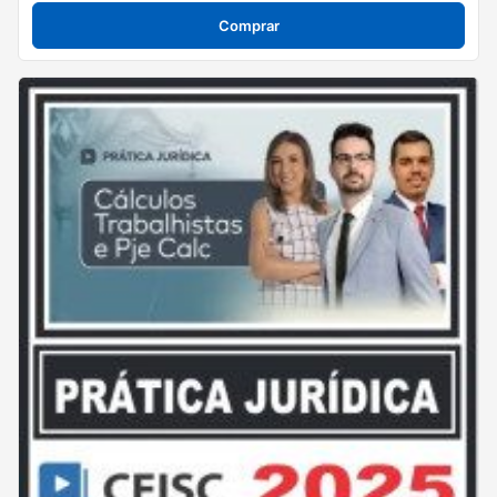
Comprar