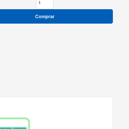
Comprar