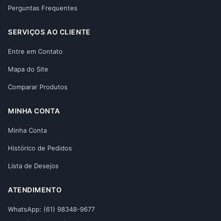
Perguntas Frequentes
SERVIÇOS AO CLIENTE
Entre em Contato
Mapa do Site
Comparar Produtos
MINHA CONTA
Minha Conta
Histórico de Pedidos
Lista de Desejos
ATENDIMENTO
WhatsApp: (61) 98348-9677