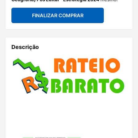
FINALIZAR COMPRAR
Descrição