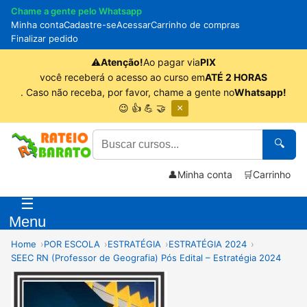
Chame a gente pelo Whatsapp
Minha conta
Cadastre-se
Acessar
Carrinho de compras
Finalizar pedido
⚠
Atenção!
Ao pagar via
PIX
você receberá o acesso ao curso em
ATÉ 2 HORAS
. Caso não receba, por favor, chame a gente no
Whatsapp!
😉 👍 💪 🤝
×
🔍
👤
Minha conta
🛒
Carrinho
☰
Menu
Home
POR ESCOLA
ESTRATÉGIA
ESTRATÉGIA 2024
SEEC RN (Professor de Geografia) Pós Edital – Estratégia 2024