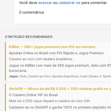
Você deve
acessar
ou
cadastrar-se
para comentar.
0 comentários
CONTEÚDO RECOMENDADO
K8Bet — 580+ jogos premium com PIX em minutos
Apostas Online no Brasil com PIX Rápido e Jogos Premium
Cassino ao vivo com dealers brasileiros
Jogue no K8Bet com mais de 580 jogos premium, slots com RTP
burocracia.
Jogos:
Slots, Cassino ao Vivo, Apostas Esportivas, Crash Games, E-Sport
SlotsVIP — Bônus de até R$ 5.000 + 200 rodadas grátis no 
O Cassino Online VIP do Brasil
Mais de 2.000 caça-níqueis e cassino ao vivo 24h
Cadastre-se no SlotsVIP e ganhe 100% no primeiro depósito mai