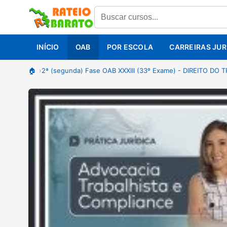
INÍCIO
OAB
POR ESCOLA
CARREIRAS JUR
🏠
2ª (segunda) Fase OAB XXXIII (33º Exame) - DIREITO DO