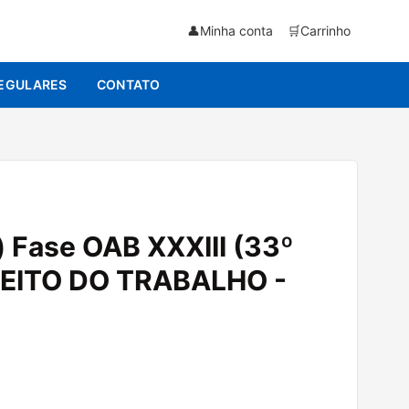
👤
Minha conta
🛒
Carrinho
EGULARES
CONTATO
 Fase OAB XXXIII (33º
REITO DO TRABALHO -