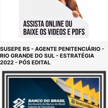
SUSEPE RS - AGENTE PENITENCIÁRIO -
RIO GRANDE DO SUL - ESTRATÉGIA
2022 - PÓS EDITAL