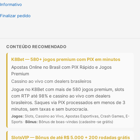
Informativo
Finalizar pedido
CONTEÚDO RECOMENDADO
K8Bet — 580+ jogos premium com PIX em minutos
Apostas Online no Brasil com PIX Rápido e Jogos
Premium
Cassino ao vivo com dealers brasileiros
Jogue no K8Bet com mais de 580 jogos premium, slots
com RTP até 98% e cassino ao vivo com dealers
brasileiros. Saques via PIX processados em menos de 3
minutos, sem taxas e sem burocracia.
Jogos:
Slots, Cassino ao Vivo, Apostas Esportivas, Crash Games, E-
Sports ·
Bônus:
Bônus de boas-vindas (cadastre-se grátis)
SlotsVIP — Bônus de até R$ 5.000 + 200 rodadas grátis