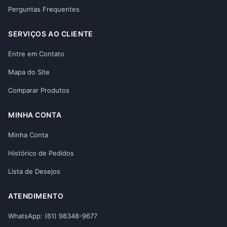
Perguntas Frequentes
SERVIÇOS AO CLIENTE
Entre em Contato
Mapa do Site
Comparar Produtos
MINHA CONTA
Minha Conta
Histórico de Pedidos
Lista de Desejos
ATENDIMENTO
WhatsApp: (61) 98348-9677