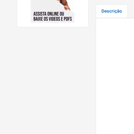
Descrição