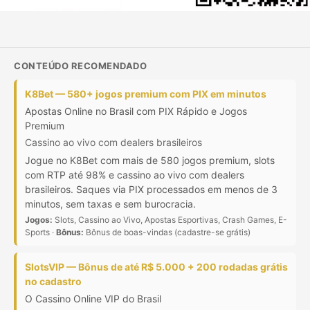
CONTEÚDO RECOMENDADO
K8Bet — 580+ jogos premium com PIX em minutos
Apostas Online no Brasil com PIX Rápido e Jogos
Premium
Cassino ao vivo com dealers brasileiros
Jogue no K8Bet com mais de 580 jogos premium, slots
com RTP até 98% e cassino ao vivo com dealers
brasileiros. Saques via PIX processados em menos de 3
minutos, sem taxas e sem burocracia.
Jogos:
Slots, Cassino ao Vivo, Apostas Esportivas, Crash Games, E-
Sports ·
Bônus:
Bônus de boas-vindas (cadastre-se grátis)
SlotsVIP — Bônus de até R$ 5.000 + 200 rodadas grátis
no cadastro
O Cassino Online VIP do Brasil