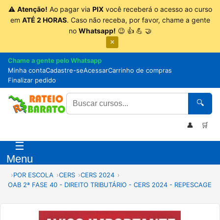
⚠
Atenção!
Ao pagar via
PIX
você receberá o acesso ao curso
em
ATÉ 2 HORAS
. Caso não receba, por favor, chame a gente
no
Whatsapp!
😉 👍 💪 🤝
×
Chame a gente pelo Whatsapp
Minha conta
Cadastre-se
Acessar
Carrinho de compras
Finalizar pedido
🔍
👤
🛒
☰
Menu
POR ESCOLA
CERS
CERS 2024
OAB 2ª FASE 40 - DIREITO TRIBUTÁRIO - CERS 2024 - REPESCAGE