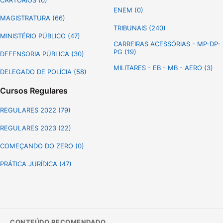
ENEM (0)
MAGISTRATURA (66)
TRIBUNAIS (240)
MINISTÉRIO PÚBLICO (47)
CARREIRAS ACESSÓRIAS - MP-DP-
PG (19)
DEFENSORIA PÚBLICA (30)
MILITARES - EB - MB - AERO (3)
DELEGADO DE POLÍCIA (58)
Cursos Regulares
REGULARES 2022 (79)
REGULARES 2023 (22)
COMEÇANDO DO ZERO (0)
PRÁTICA JURÍDICA (47)
CONTEÚDO RECOMENDADO