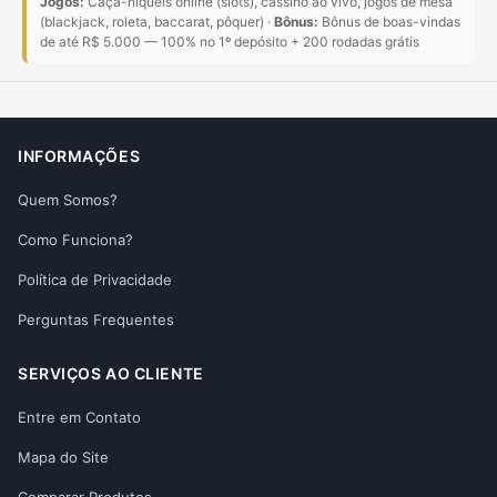
Jogos:
Caça-níqueis online (slots), cassino ao vivo, jogos de mesa
(blackjack, roleta, baccarat, pôquer) ·
Bônus:
Bônus de boas-vindas
de até R$ 5.000 — 100% no 1º depósito + 200 rodadas grátis
INFORMAÇÕES
Quem Somos?
Como Funciona?
Política de Privacidade
Perguntas Frequentes
SERVIÇOS AO CLIENTE
Entre em Contato
Mapa do Site
Comparar Produtos