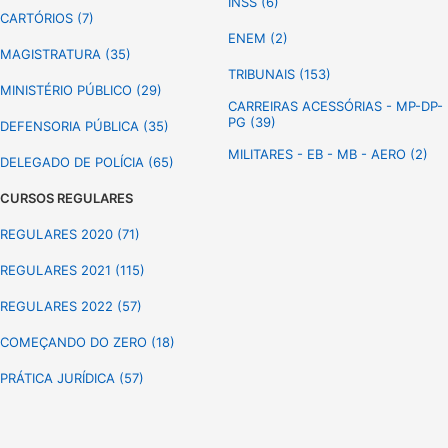
INSS (6)
CARTÓRIOS (7)
ENEM (2)
MAGISTRATURA (35)
TRIBUNAIS (153)
MINISTÉRIO PÚBLICO (29)
CARREIRAS ACESSÓRIAS - MP-DP-
PG (39)
DEFENSORIA PÚBLICA (35)
MILITARES - EB - MB - AERO (2)
DELEGADO DE POLÍCIA (65)
CURSOS REGULARES
REGULARES 2020 (71)
REGULARES 2021 (115)
REGULARES 2022 (57)
COMEÇANDO DO ZERO (18)
PRÁTICA JURÍDICA (57)