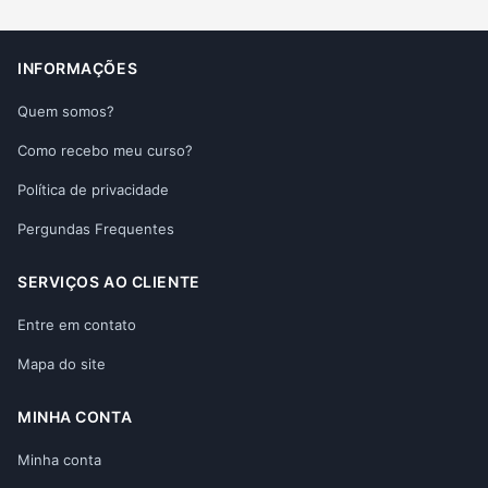
INFORMAÇÕES
Quem somos?
Como recebo meu curso?
Política de privacidade
Pergundas Frequentes
SERVIÇOS AO CLIENTE
Entre em contato
Mapa do site
MINHA CONTA
Minha conta