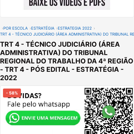
POR ESCOLA
ESTRATÉGIA
ESTRATEGIA 2022
TRT 4 - TÉCNICO JUDICIÁRIO (ÁREA ADMINISTRATIVA) DO TRIBUNAL R
TRT 4 - TÉCNICO JUDICIÁRIO (ÁREA
ADMINISTRATIVA) DO TRIBUNAL
REGIONAL DO TRABALHO DA 4ª REGIÃO
- TRT 4 - PÓS EDITAL - ESTRATÉGIA -
2022
- 58%