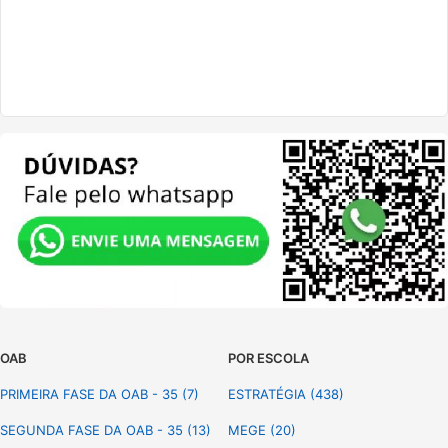
OAB
POR ESCOLA
PRIMEIRA FASE DA OAB - 35 (7)
ESTRATÉGIA (438)
SEGUNDA FASE DA OAB - 35 (13)
MEGE (20)