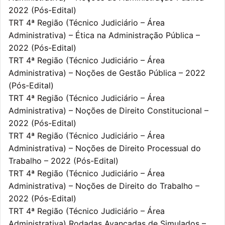
2022 (Pós-Edital)
TRT 4ª Região (Técnico Judiciário – Área
Administrativa) – Ética na Administração Pública –
2022 (Pós-Edital)
TRT 4ª Região (Técnico Judiciário – Área
Administrativa) – Noções de Gestão Pública – 2022
(Pós-Edital)
TRT 4ª Região (Técnico Judiciário – Área
Administrativa) – Noções de Direito Constitucional –
2022 (Pós-Edital)
TRT 4ª Região (Técnico Judiciário – Área
Administrativa) – Noções de Direito Processual do
Trabalho – 2022 (Pós-Edital)
TRT 4ª Região (Técnico Judiciário – Área
Administrativa) – Noções de Direito do Trabalho –
2022 (Pós-Edital)
TRT 4ª Região (Técnico Judiciário – Área
Administrativa) Rodadas Avançadas de Simulados –