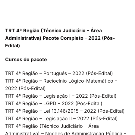
TRT 4ª Região (Técnico Judiciário – Área
Administrativa) Pacote Completo – 2022 (Pós-
Edital)
Cursos do pacote
TRT 4ª Região – Português – 2022 (Pós-Edital)
TRT 4ª Região – Raciocínio Lógico-Matemático –
2022 (Pós-Edital)
TRT 4ª Região – Legislação I – 2022 (Pós-Edital)
TRT 4ª Região – LGPD – 2022 (Pós-Edital)
TRT 4ª Região – Lei 13.146/2015 – 2022 (Pós-Edital)
TRT 4ª Região – Legislação II – 2022 (Pós-Edital)
TRT 4ª Região (Técnico Judiciário – Área
Administrativa) – Noções de Administração Pública –