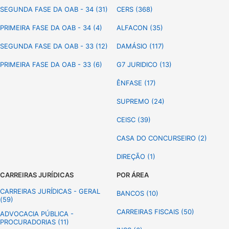
SEGUNDA FASE DA OAB - 34 (31)
CERS (368)
PRIMEIRA FASE DA OAB - 34 (4)
ALFACON (35)
SEGUNDA FASE DA OAB - 33 (12)
DAMÁSIO (117)
PRIMEIRA FASE DA OAB - 33 (6)
G7 JURIDICO (13)
ÊNFASE (17)
SUPREMO (24)
CEISC (39)
CASA DO CONCURSEIRO (2)
DIREÇÃO (1)
CARREIRAS JURÍDICAS
POR ÁREA
CARREIRAS JURÍDICAS - GERAL
BANCOS (10)
(59)
CARREIRAS FISCAIS (50)
ADVOCACIA PÚBLICA -
PROCURADORIAS (11)