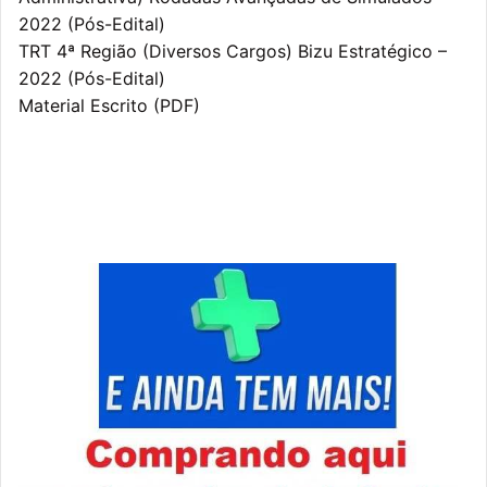
2022 (Pós-Edital)
TRT 4ª Região (Diversos Cargos) Bizu Estratégico –
2022 (Pós-Edital)
Material Escrito (PDF)