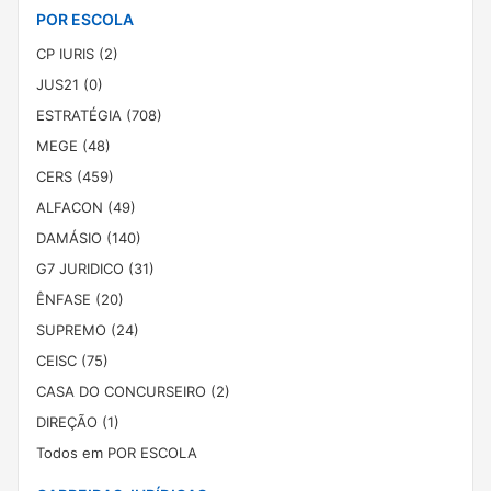
POR ESCOLA
CP IURIS (2)
JUS21 (0)
ESTRATÉGIA (708)
MEGE (48)
CERS (459)
ALFACON (49)
DAMÁSIO (140)
G7 JURIDICO (31)
ÊNFASE (20)
SUPREMO (24)
CEISC (75)
CASA DO CONCURSEIRO (2)
DIREÇÃO (1)
Todos em POR ESCOLA