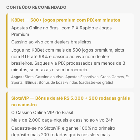
CONTEÚDO RECOMENDADO
K8Bet — 580+ jogos premium com PIX em minutos
Apostas Online no Brasil com PIX Rápido e Jogos
Premium
Cassino ao vivo com dealers brasileiros
Jogue no K8Bet com mais de 580 jogos premium, slots
com RTP até 98% e cassino ao vivo com dealers
brasileiros. Saques via PIX processados em menos de 3
minutos, sem taxas e sem burocracia.
Jogos:
Slots, Cassino ao Vivo, Apostas Esportivas, Crash Games, E-
Sports ·
Bônus:
Bônus de boas-vindas (cadastre-se grátis)
SlotsVIP — Bônus de até R$ 5.000 + 200 rodadas grátis
no cadastro
O Cassino Online VIP do Brasil
Mais de 2.000 caça-níqueis e cassino ao vivo 24h
Cadastre-se no SlotsVIP e ganhe 100% no primeiro
depósito mais 200 rodadas grátis nos slots mais