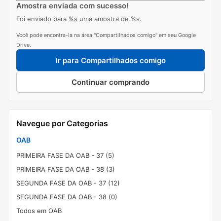
Amostra enviada com sucesso!
Foi enviado para
%s
uma amostra de %s.
Você pode encontra-la na área "Compartilhados comigo" em seu Google
Drive.
Ir para Compartilhados comigo
Continuar comprando
Navegue por Categorias
OAB
PRIMEIRA FASE DA OAB - 37 (5)
PRIMEIRA FASE DA OAB - 38 (3)
SEGUNDA FASE DA OAB - 37 (12)
SEGUNDA FASE DA OAB - 38 (0)
Todos em OAB