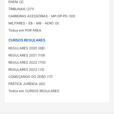
ENEM (2)
TRIBUNAIS (271)
CARREIRAS ACESSÓRIAS - MP-DP-PG (50)
MILITARES - EB - MB - AERO (5)
Todos em POR ÁREA
CURSOS REGULARES
REGULARES 2020 (68)
REGULARES 2021 (119)
REGULARES 2022 (110)
REGULARES 2023 (13)
COMEÇANDO DO ZERO (17)
PRÁTICA JURÍDICA (92)
Todos em CURSOS REGULARES