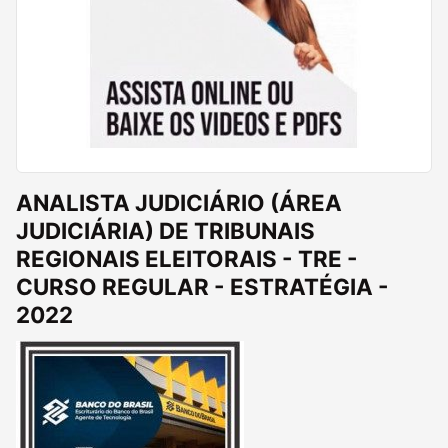
ANALISTA JUDICIÁRIO (ÁREA
JUDICIÁRIA) DE TRIBUNAIS
REGIONAIS ELEITORAIS - TRE -
CURSO REGULAR - ESTRATÉGIA -
2022