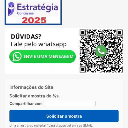
Informações do Site
Solicitar amostra de %s.
Compartilhar com
Solicitar amostra
Uma amostra do material ficará disponível em seu GMAIL.