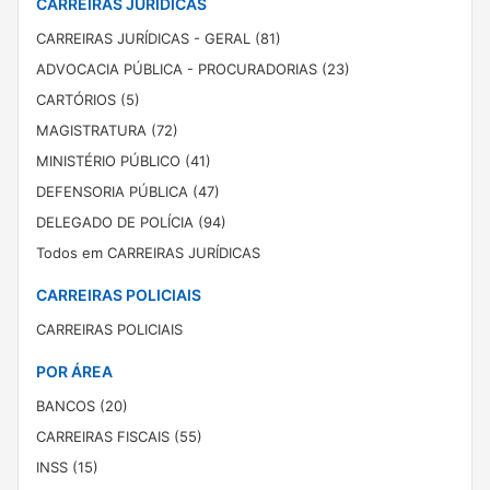
CARREIRAS JURÍDICAS
CARREIRAS JURÍDICAS - GERAL (81)
ADVOCACIA PÚBLICA - PROCURADORIAS (23)
CARTÓRIOS (5)
MAGISTRATURA (72)
MINISTÉRIO PÚBLICO (41)
DEFENSORIA PÚBLICA (47)
DELEGADO DE POLÍCIA (94)
Todos em CARREIRAS JURÍDICAS
CARREIRAS POLICIAIS
CARREIRAS POLICIAIS
POR ÁREA
BANCOS (20)
CARREIRAS FISCAIS (55)
INSS (15)