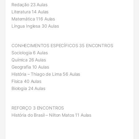
Redação 23 Aulas
Literatura 14 Aulas
Matemática 116 Aulas
Língua Inglesa 30 Aulas
CONHECIMENTOS ESPECÍFICOS 35 ENCONTROS
Sociologia 6 Aulas
Química 26 Aulas
Geografia 10 Aulas
História – Thiago de Lima 56 Aulas
Física 40 Aulas
Biologia 24 Aulas
REFORÇO 3 ENCONTROS
História do Brasil – Nilton Matos 11 Aulas