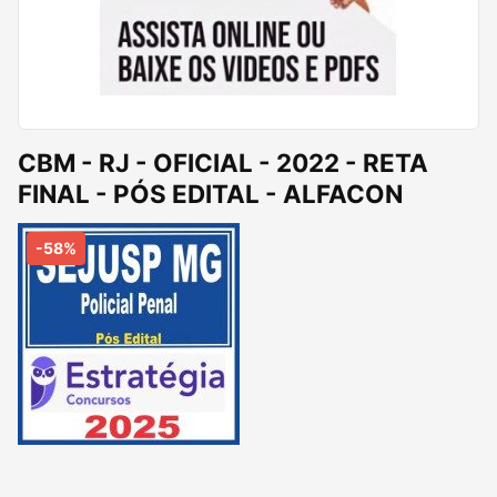
CBM - RJ - OFICIAL - 2022 - RETA
FINAL - PÓS EDITAL - ALFACON
-58%