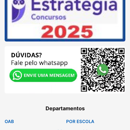
Departamentos
OAB
POR ESCOLA