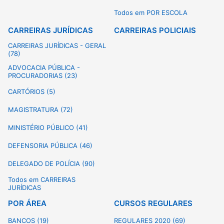
Todos em POR ESCOLA
CARREIRAS JURÍDICAS
CARREIRAS POLICIAIS
CARREIRAS JURÍDICAS - GERAL
(78)
ADVOCACIA PÚBLICA -
PROCURADORIAS (23)
CARTÓRIOS (5)
MAGISTRATURA (72)
MINISTÉRIO PÚBLICO (41)
DEFENSORIA PÚBLICA (46)
DELEGADO DE POLÍCIA (90)
Todos em CARREIRAS
JURÍDICAS
POR ÁREA
CURSOS REGULARES
BANCOS (19)
REGULARES 2020 (69)