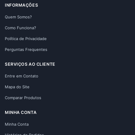
INFORMAÇÕES
Quem Somos?
Como Funciona?
Política de Privacidade
Perguntas Frequentes
SERVIÇOS AO CLIENTE
Entre em Contato
Mapa do Site
Comparar Produtos
MINHA CONTA
Minha Conta
Histórico de Pedidos