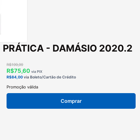
 PRÁTICA - DAMÁSIO 2020.2
R$199,99
R$75,60
via PIX
R$84,00
via Boleto/Cartão de Crédito
Promoção válida
Comprar