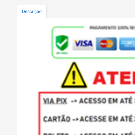
Descrição