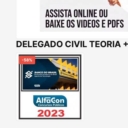
DELEGADO CIVIL TEORIA +
-58%