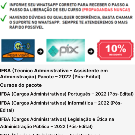
IFBA (Técnico Administrativo – Assistente em
Administração) Pacote – 2022 (Pós-Edital)
Cursos do pacote
IFBA (Cargos Administrativos) Português – 2022 (Pós-Edital)
IFBA (Cargos Administrativos) Informática – 2022 (Pós-
Edital)
IFBA (Cargos Administrativos) Legislação e Ética na
Administração Pública – 2022 (Pós-Edital)