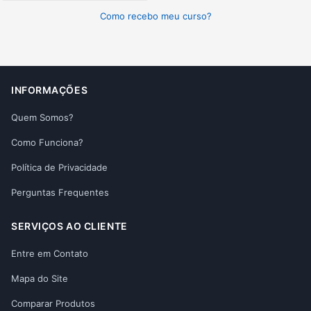
Como recebo meu curso?
INFORMAÇÕES
Quem Somos?
Como Funciona?
Política de Privacidade
Perguntas Frequentes
SERVIÇOS AO CLIENTE
Entre em Contato
Mapa do Site
Comparar Produtos