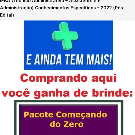
IFBA (Técnico Administrativo – Assistente em
Administração) Conhecimentos Específicos – 2022 (Pós-
Edital)