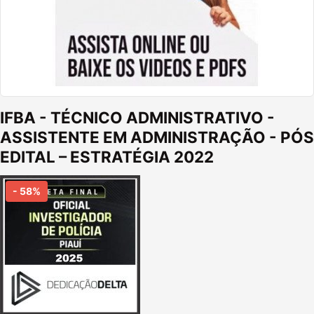
IFBA - TÉCNICO ADMINISTRATIVO -
ASSISTENTE EM ADMINISTRAÇÃO - PÓS
EDITAL – ESTRATÉGIA 2022
- 58%