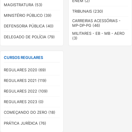
ENEM (2)
MAGISTRATURA (53)
TRIBUNAIS (230)
MINISTÉRIO PÚBLICO (39)
CARREIRAS ACESSÓRIAS -
MP-DP-PG (46)
DEFENSORIA PÚBLICA (40)
MILITARES - EB - MB - AERO
DELEGADO DE POLÍCIA (79)
(3)
CURSOS REGULARES
REGULARES 2020 (69)
REGULARES 2021 (119)
REGULARES 2022 (109)
REGULARES 2023 (0)
COMEÇANDO DO ZERO (18)
PRÁTICA JURÍDICA (76)