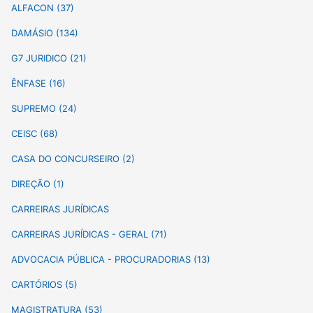
ALFACON (37)
DAMÁSIO (134)
G7 JURIDICO (21)
ÊNFASE (16)
SUPREMO (24)
CEISC (68)
CASA DO CONCURSEIRO (2)
DIREÇÃO (1)
CARREIRAS JURÍDICAS
CARREIRAS JURÍDICAS - GERAL (71)
ADVOCACIA PÚBLICA - PROCURADORIAS (13)
CARTÓRIOS (5)
MAGISTRATURA (53)