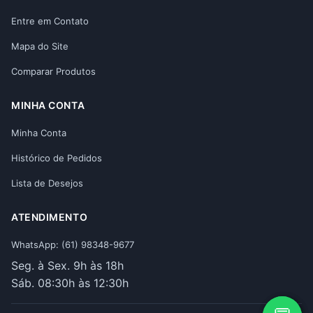
Entre em Contato
Mapa do Site
Comparar Produtos
MINHA CONTA
Minha Conta
Histórico de Pedidos
Lista de Desejos
ATENDIMENTO
WhatsApp: (61) 98348-9677
Seg. à Sex. 9h às 18h
Sáb. 08:30h às 12:30h