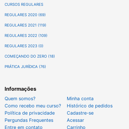
CURSOS REGULARES
REGULARES 2020 (69)
REGULARES 2021 (119)
REGULARES 2022 (109)
REGULARES 2023 (0)
COMEÇANDO DO ZERO (18)
PRÁTICA JURÍDICA (76)
Informações
Quem somos?
Minha conta
Como recebo meu curso?
Histórico de pedidos
Política de privacidade
Cadastre-se
Pergundas Frequentes
Acessar
Entre em contato
Carrinho