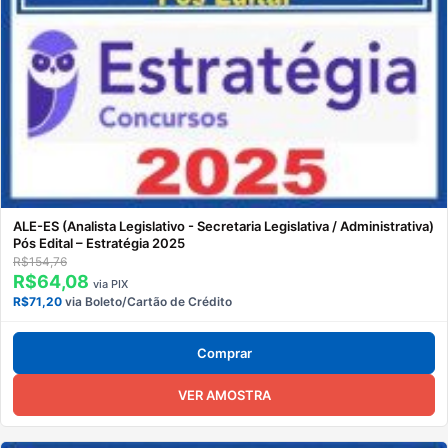
ALE-ES (Analista Legislativo - Secretaria Legislativa / Administrativa)
Pós Edital – Estratégia 2025
R$154,76
R$64,08
via PIX
R$71,20
via Boleto/Cartão de Crédito
Comprar
VER AMOSTRA