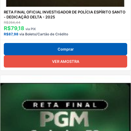
RETA FINAL OFICIAL INVESTIGADOR DE POLÍCIA ESPÍRITO SANTO
- DEDICAÇÃO DELTA - 2025
R$264,44
R$79,18
via PIX
R$87,98
via Boleto/Cartão de Crédito
Comprar
VER AMOSTRA