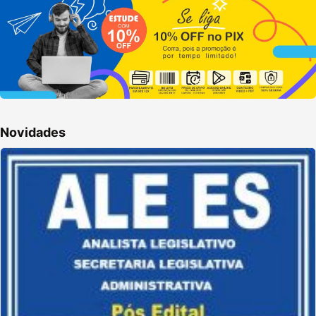
Novidades