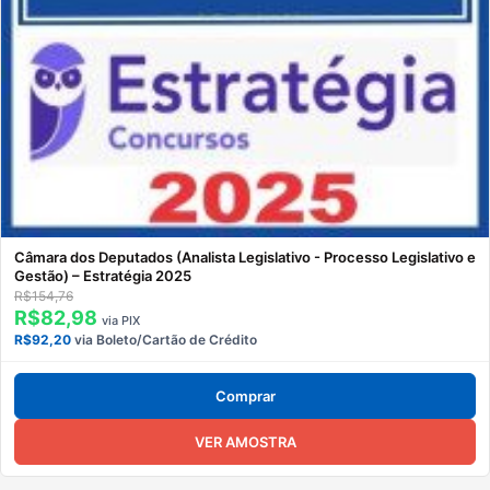
Câmara dos Deputados (Analista Legislativo - Processo Legislativo e
Gestão) – Estratégia 2025
R$154,76
R$82,98
via PIX
R$92,20
via Boleto/Cartão de Crédito
Comprar
VER AMOSTRA