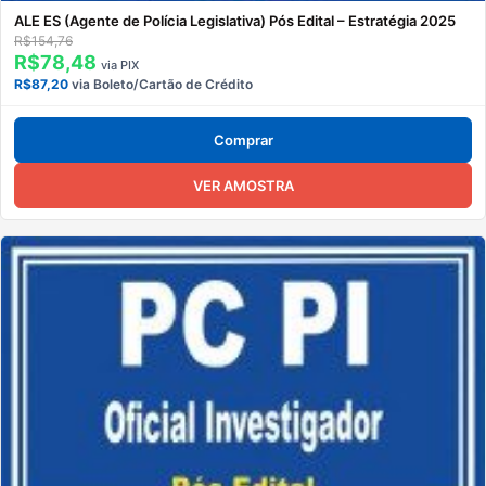
ALE ES (Agente de Polícia Legislativa) Pós Edital – Estratégia 2025
R$154,76
R$78,48
via PIX
R$87,20
via Boleto/Cartão de Crédito
Comprar
VER AMOSTRA