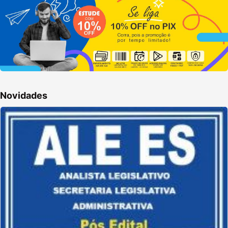
Novidades