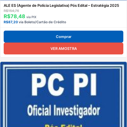
ALE ES (Agente de Polícia Legislativa) Pós Edital – Estratégia 2025
R$154,76
R$78,48
via PIX
R$87,20
via Boleto/Cartão de Crédito
Comprar
VER AMOSTRA