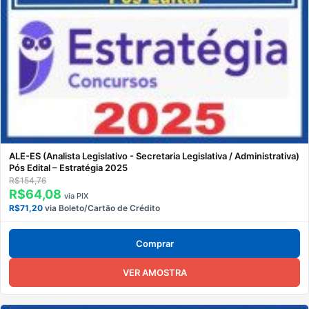
ALE-ES (Analista Legislativo - Secretaria Legislativa / Administrativa)
Pós Edital – Estratégia 2025
R$154,76
R$64,08
via PIX
R$71,20
via Boleto/Cartão de Crédito
Comprar
VER AMOSTRA