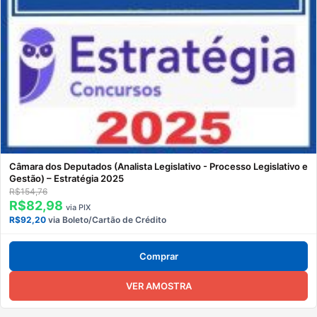
Câmara dos Deputados (Analista Legislativo - Processo Legislativo e
Gestão) – Estratégia 2025
R$154,76
R$82,98
via PIX
R$92,20
via Boleto/Cartão de Crédito
Comprar
VER AMOSTRA