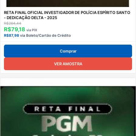
RETA FINAL OFICIAL INVESTIGADOR DE POLÍCIA ESPÍRITO SANTO
- DEDICAÇÃO DELTA - 2025
R$264,44
R$79,18
via PIX
R$87,98
via Boleto/Cartão de Crédito
Comprar
VER AMOSTRA