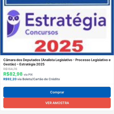
Câmara dos Deputados (Analista Legislativo - Processo Legislativo e
Gestão) – Estratégia 2025
R$154,76
R$82,98
via PIX
R$92,20
via Boleto/Cartão de Crédito
Comprar
VER AMOSTRA