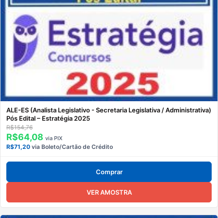
ALE-ES (Analista Legislativo - Secretaria Legislativa / Administrativa)
Pós Edital – Estratégia 2025
R$154,76
R$64,08
via PIX
R$71,20
via Boleto/Cartão de Crédito
Comprar
VER AMOSTRA