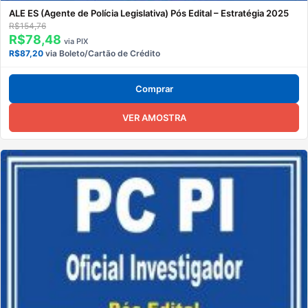
ALE ES (Agente de Polícia Legislativa) Pós Edital – Estratégia 2025
R$154,76
R$78,48
via PIX
R$87,20
via Boleto/Cartão de Crédito
Comprar
VER AMOSTRA