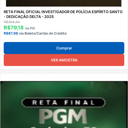
RETA FINAL OFICIAL INVESTIGADOR DE POLÍCIA ESPÍRITO SANTO
- DEDICAÇÃO DELTA - 2025
R$264,44
R$79,18
via PIX
R$87,98
via Boleto/Cartão de Crédito
Comprar
VER AMOSTRA