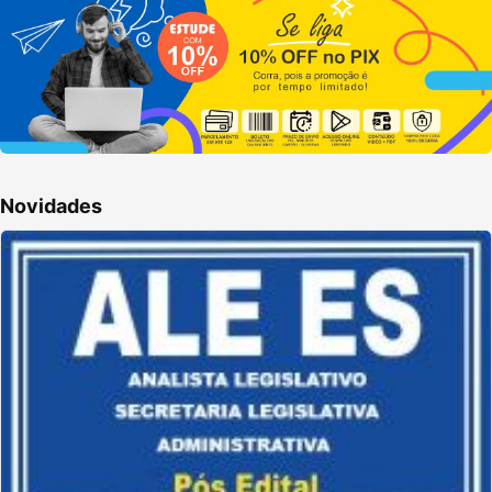
Novidades