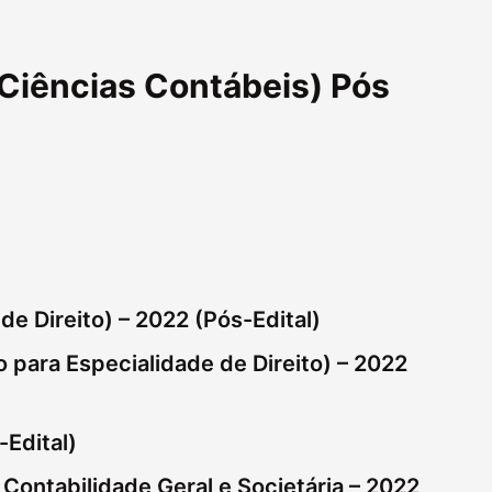
 Ciências Contábeis) Pós
de Direito) – 2022 (Pós-Edital)
o para Especialidade de Direito) – 2022
-Edital)
Contabilidade Geral e Societária – 2022