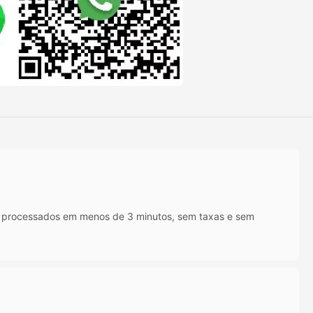
IX processados em menos de 3 minutos, sem taxas e sem