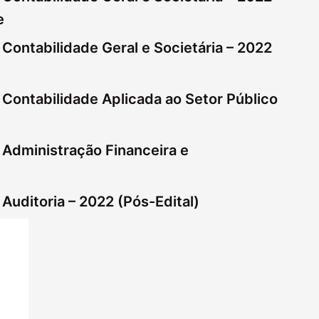
e
Contabilidade Geral e Societária – 2022
 Contabilidade Aplicada ao Setor Público
 Administração Financeira e
Auditoria – 2022 (Pós-Edital)