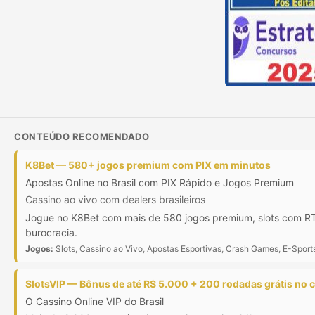
CONTEÚDO RECOMENDADO
K8Bet — 580+ jogos premium com PIX em minutos
Apostas Online no Brasil com PIX Rápido e Jogos Premium
Cassino ao vivo com dealers brasileiros
Jogue no K8Bet com mais de 580 jogos premium, slots com RTP
burocracia.
Jogos:
Slots, Cassino ao Vivo, Apostas Esportivas, Crash Games, E-Sport
SlotsVIP — Bônus de até R$ 5.000 + 200 rodadas grátis no 
O Cassino Online VIP do Brasil