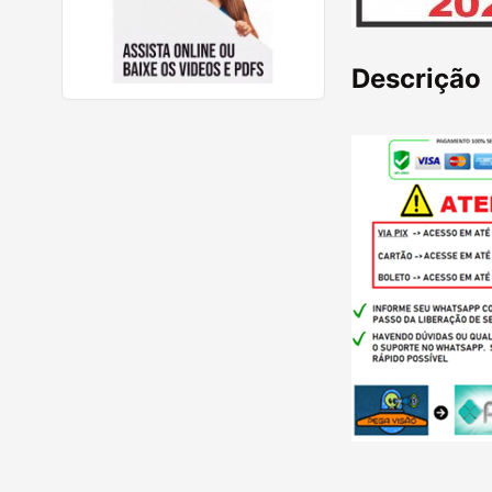
Descrição