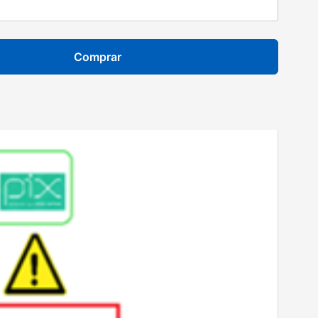
Comprar