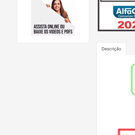
Descrição